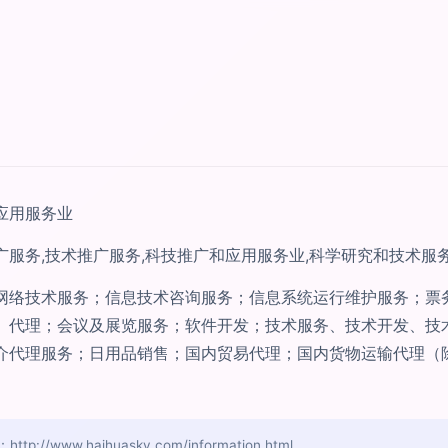
应用服务业
广服务,技术推广服务,科技推广和应用服务业,科学研究和技术服
网络技术服务；信息技术咨询服务；信息系统运行维护服务；票
、代理；会议及展览服务；软件开发；技术服务、技术开发、技
介代理服务；日用品销售；国内贸易代理；国内货物运输代理（
/www.haihuasky.com/information.html