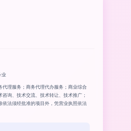
务业
务代理服务；商务代理代办服务；商业综合
术咨询、技术交流、技术转让、技术推广；
除依法须经批准的项目外，凭营业执照依法