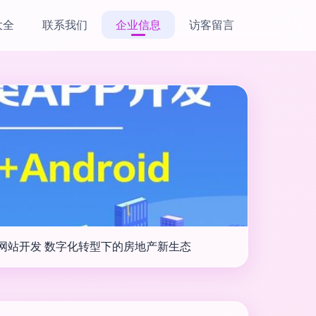
大全
联系我们
企业信息
访客留言
与网站开发 数字化转型下的房地产新生态