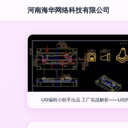
河南海华网络科技有限公司
UG编程小助手出品 工厂实战解析——UG