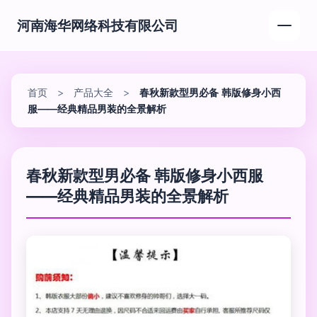
河南海华网络科技有限公司
首页
>
产品大全
>
春秋新款型男必备 韩版修身小西
服——经典精品男装的全景解析
春秋新款型男必备 韩版修身小西服
——经典精品男装的全景解析