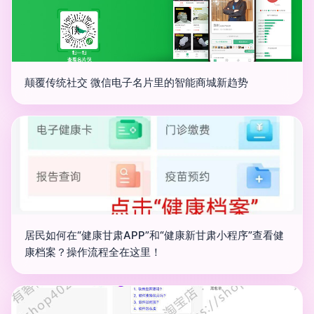
颠覆传统社交 微信电子名片里的智能商城新趋势
居民如何在“健康甘肃APP”和“健康新甘肃小程序”查看健
康档案？操作流程全在这里！