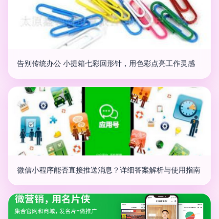
告别传统办公 小提箱七彩回形针，用色彩点亮工作灵感
微信小程序能否直接推送消息？详细答案解析与使用指南