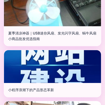
夏季清凉神器｜USB迷你风扇、发光闪字风扇、蜗牛风扇
小商品批发优选指南
小程序浪潮下的产品形态革新