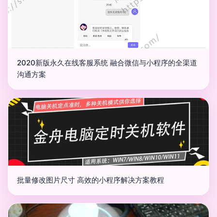
2020新版永久在线客服系统 融合微信与小程序的全渠道
沟通方案
批量修改图片尺寸 高效的小程序解决方案教程