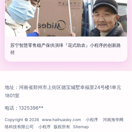
苏宁智慧零售稳产保供演绎『花式助农』小程序的创新路
径
地址：河南省郑州市上街区德宝城墅幸福里24号楼1单元
1801室
电话：1325396**
Copyright © 2026
www.haihuasky.com
小程序
河南海华网
络科技有限公司
小程序
版权所有
Sitemap