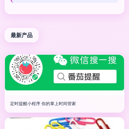
最新产品
定时提醒小程序 你的掌上时间管家