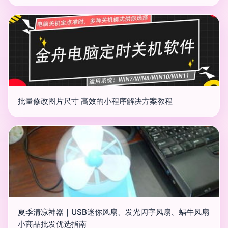
批量修改图片尺寸 高效的小程序解决方案教程
夏季清凉神器｜USB迷你风扇、发光闪字风扇、蜗牛风扇
小商品批发优选指南