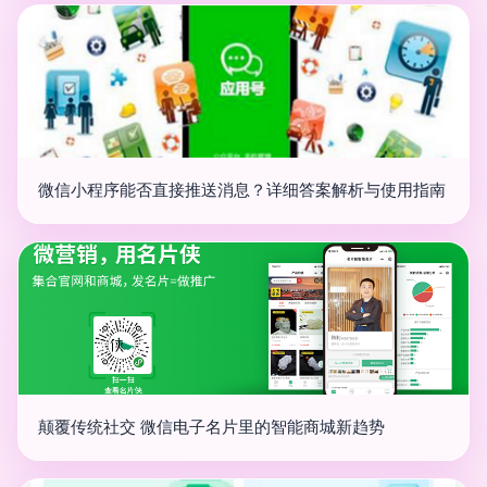
微信小程序能否直接推送消息？详细答案解析与使用指南
颠覆传统社交 微信电子名片里的智能商城新趋势