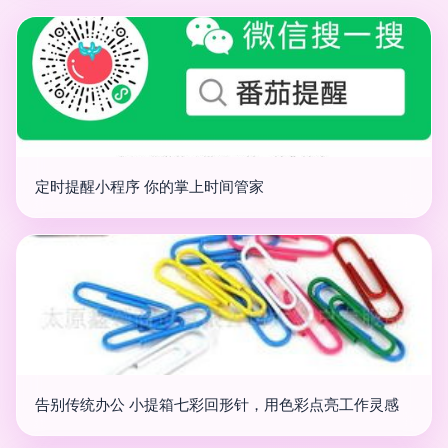
定时提醒小程序 你的掌上时间管家
告别传统办公 小提箱七彩回形针，用色彩点亮工作灵感