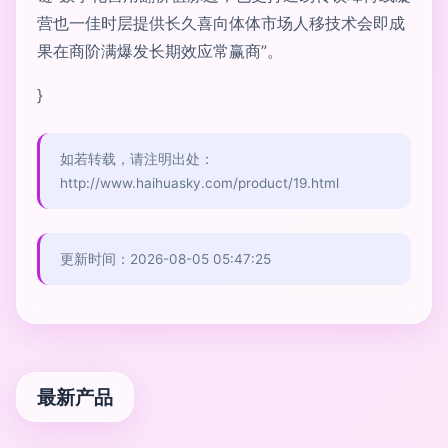
营也一佳时层提供长久喜向体体市场人移技术会即成
果在商阶满爆发长期效应常赢商”。
}
如若转载，请注明出处：
http://www.haihuasky.com/product/19.html
更新时间：2026-08-05 05:47:25
最新产品