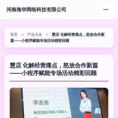
河南海华网络科技有限公司
首页
>
产品大全
>
慧店 化解经营痛点，怒放合作新
篇——小程序赋能专场活动精彩回顾
慧店 化解经营痛点，怒放合作新篇
——小程序赋能专场活动精彩回顾