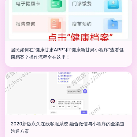
居民如何在“健康甘肃APP”和“健康新甘肃小程序”查看健
康档案？操作流程全在这里！
2020新版永久在线客服系统 融合微信与小程序的全渠道
沟通方案